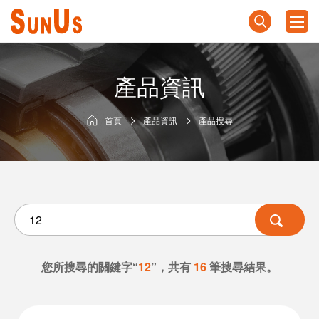
產品資訊
首頁
產品資訊
產品搜尋
您所搜尋的關鍵字“
12
”，共有
16
筆搜尋結果。