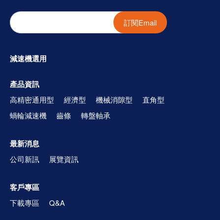
訂閱Email
減速機選用
產品資訊
高精密通用型
經濟型
機械消隙型
直角型
蝸輪減速機
齒條
轉盤軸承
最新消息
公司新訊
展覽資訊
客戶專區
下載專區
Q&A