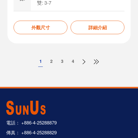
雙: 3-7
外觀尺寸
詳細介紹
1
2
3
4
電話：
+886-4-25288879
傳真： +886-4-25288829