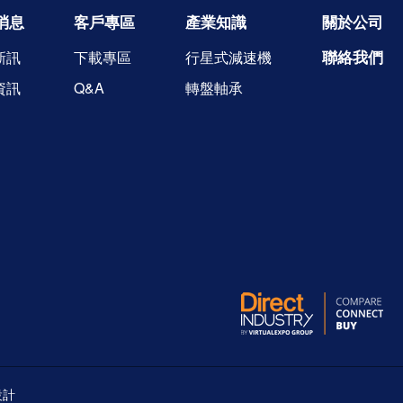
消息
客戶專區
產業知識
關於公司
聯絡我們
新訊
下載專區
行星式減速機
資訊
Q&A
轉盤軸承
設計