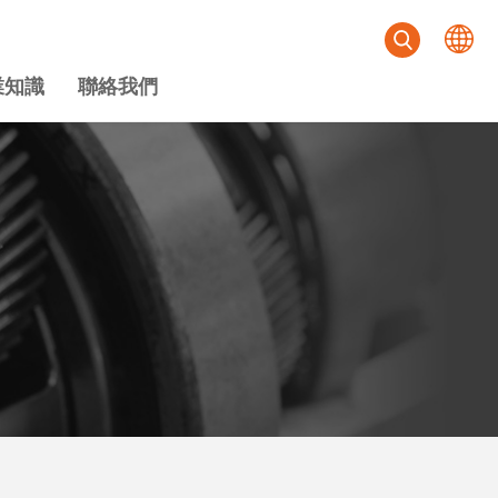
業知識
聯絡我們