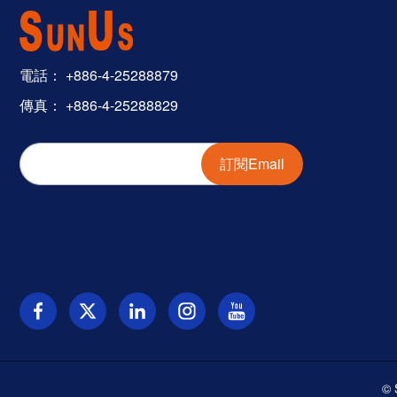
電話：
+886-4-25288879
傳真： +886-4-25288829
訂閱Email
© 