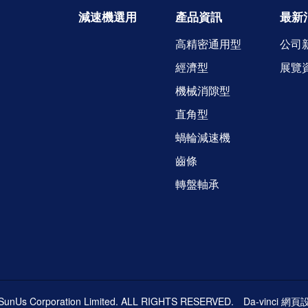
減速機選用
產品資訊
最新
高精密通用型
公司
經濟型
展覽
機械消隙型
直角型
蝸輪減速機
齒條
轉盤軸承
SunUs Corporation Limited. ALL RIGHTS RESERVED.
Da-vinci
網頁