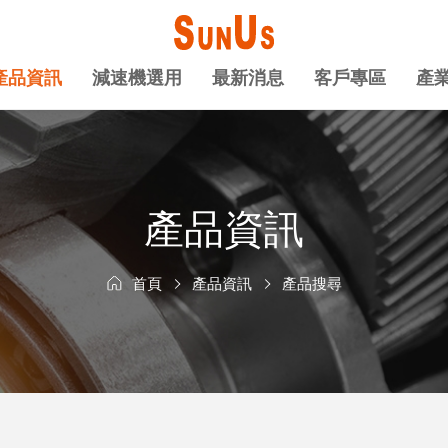
產品資訊
減速機選用
最新消息
客戶專區
產
產品資訊
首頁
產品資訊
產品搜尋