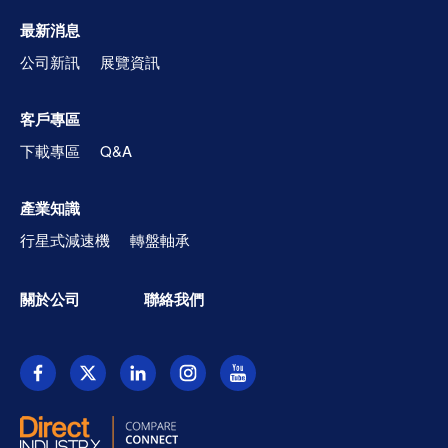
最新消息
公司新訊
展覽資訊
客戶專區
下載專區
Q&A
產業知識
行星式減速機
轉盤軸承
關於公司
聯絡我們