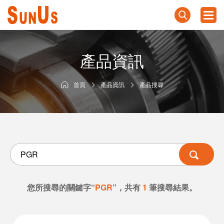
產品資訊
首頁
產品資訊
產品搜尋
您所搜尋的關鍵字“
PGR
”，共有
1
筆搜尋結果。