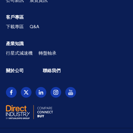
客戶專區
下載專區
Q&A
產業知識
行星式減速機
轉盤軸承
關於公司
聯絡我們