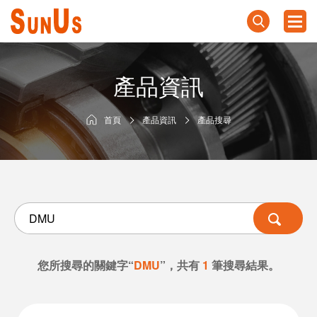
產品資訊
首頁
產品資訊
產品搜尋
您所搜尋的關鍵字“
DMU
”，共有
1
筆搜尋結果。