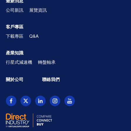
最新消息
公司新訊
展覽資訊
客戶專區
下載專區
Q&A
產業知識
行星式減速機
轉盤軸承
關於公司
聯絡我們