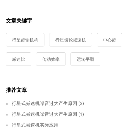
文章关键字
行星齿轮机构
行星齿轮减速机
中心齿
减速比
传动效率
运转平顺
推荐文章
行星式减速机噪音过大产生原因 (2)
行星式减速机噪音过大产生原因 (1)
行星式减速机实际应用