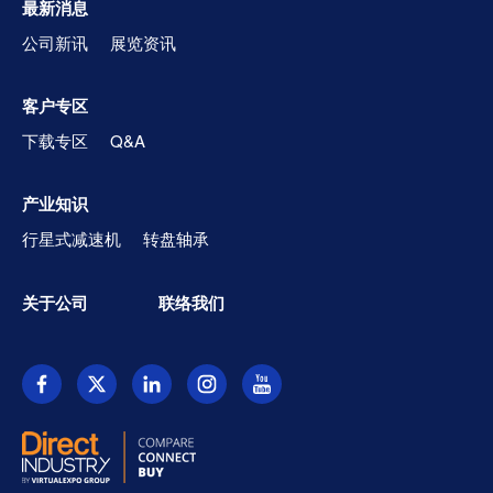
最新消息
公司新讯
展览资讯
客户专区
下载专区
Q&A
产业知识
行星式减速机
转盘轴承
关于公司
联络我们