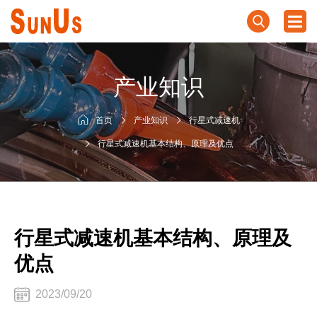
产业知识
首页
产业知识
行星式减速机
行星式减速机基本结构、原理及优点
行星式减速机基本结构、原理及
优点
2023/09/20