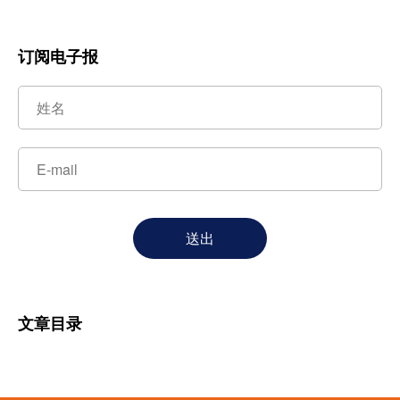
订阅电子报
送出
文章目录