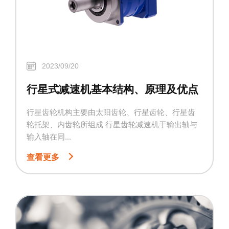
2023/09/20
行星式减速机基本结构、原理及优点
行星齿轮机构主要由太阳齿轮、行星齿轮、行星齿
轮托架、内齿轮所组成 行星齿轮减速机于输出轴与
输入轴在同...
查看更多