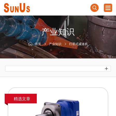
产业知识
首页
产业知识
行星式减速机
精选文章