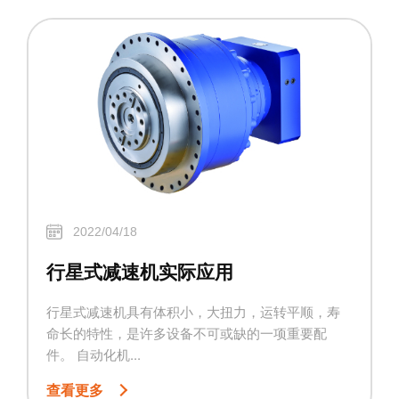
2022/04/18
行星式减速机实际应用
行星式减速机具有体积小，大扭力，运转平顺，寿
命长的特性，是许多设备不可或缺的一项重要配
件。 自动化机...
查看更多