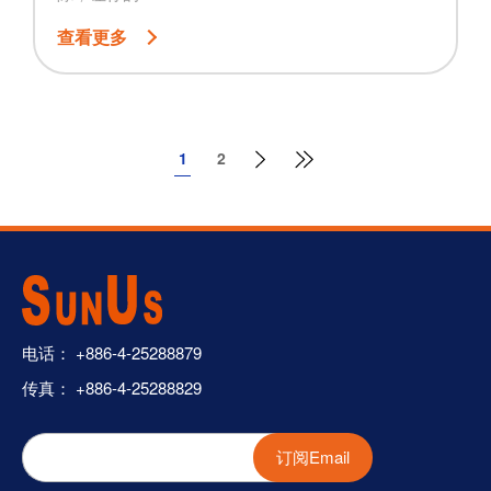
查看更多
1
2
电话：
+886-4-25288879
传真： +886-4-25288829
订阅Email