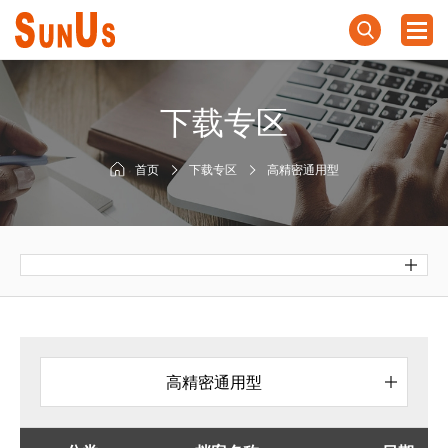
下载专区
首页
下载专区
高精密通用型
高精密通用型