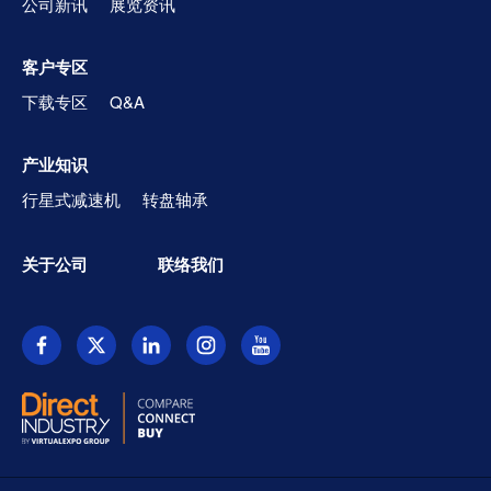
公司新讯
展览资讯
客户专区
下载专区
Q&A
产业知识
行星式减速机
转盘轴承
关于公司
联络我们