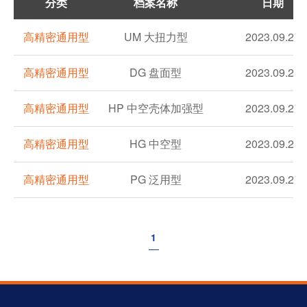
分类
档案名称
日期
高精密通用型
UM 大扭力型
2023.09.20
高精密通用型
DG 盘面型
2023.09.20
高精密通用型
HP 中空壳体加强型
2023.09.20
高精密通用型
HG 中空型
2023.09.20
高精密通用型
PG 泛用型
2023.09.20
1