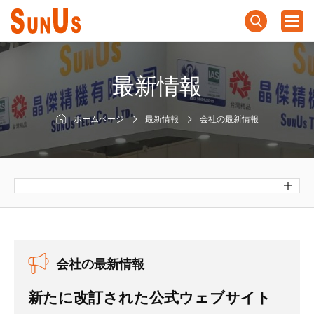
最新情報
ホームページ
最新情報
会社の最新情報
会社の最新情報
新たに改訂された公式ウェブサイト