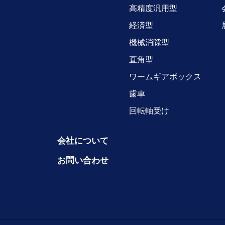
高精度汎用型
経済型
機械消隙型
直角型
ワームギアボックス
歯車
回転軸受け
会社について
お問い合わせ