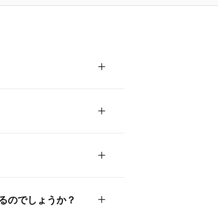
るのでしょうか？