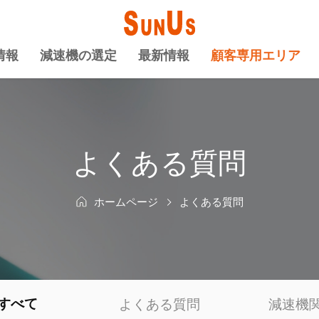
情報
減速機の選定
最新情報
顧客専用エリア
よくある質問
ホームページ
よくある質問
すべて
よくある質問
減速機