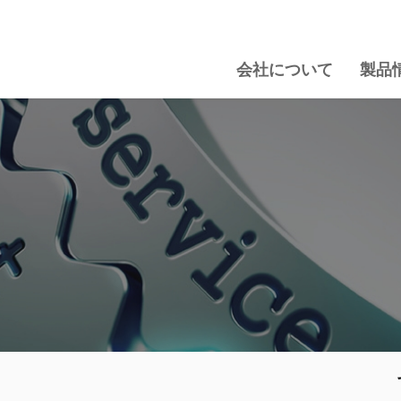
会社について
製品