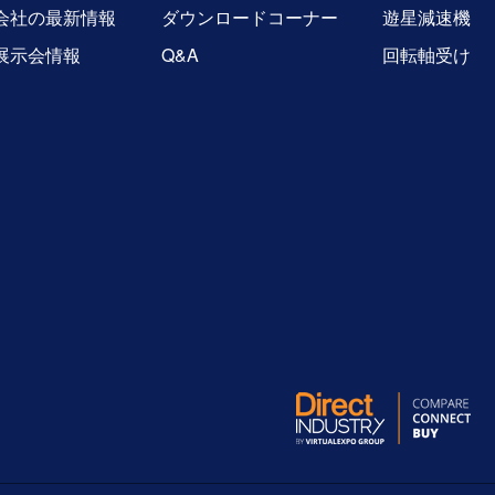
会社の最新情報
ダウンロードコーナー
遊星減速機
展示会情報
Q&A
回転軸受け