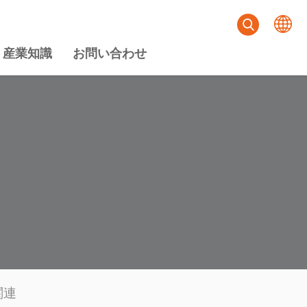
産業知識
お問い合わせ
関連